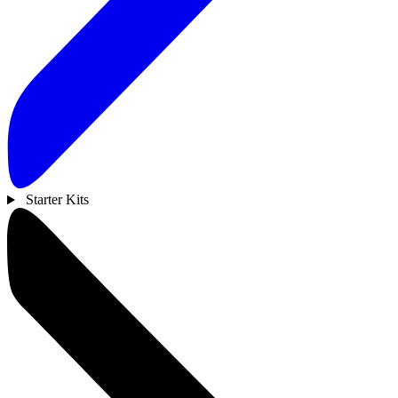
Starter Kits