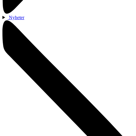
Nyheter