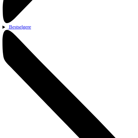
Bestselgere