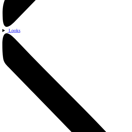
Looks