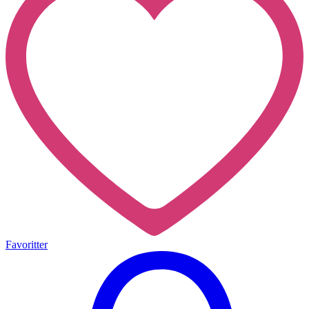
Favoritter