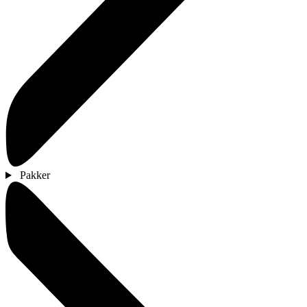
Pakker