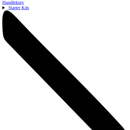
Handlekurv
Starter Kits