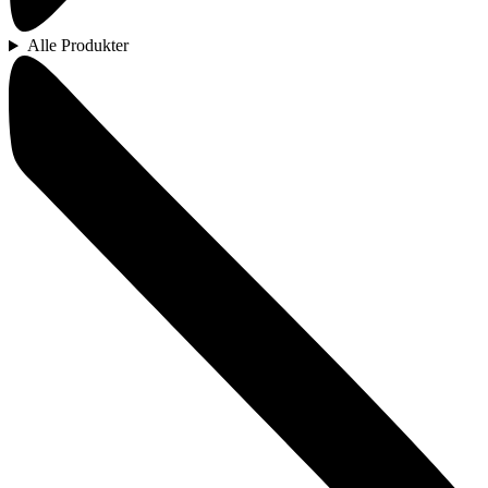
Alle Produkter