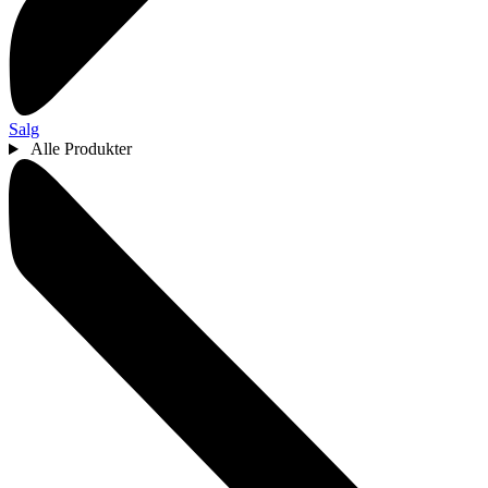
Salg
Alle Produkter