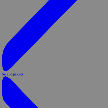
Se alle pakker