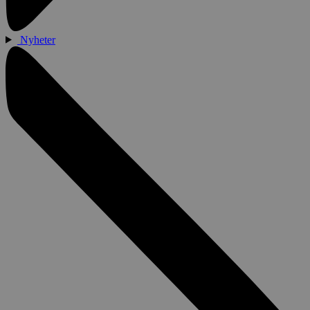
Nyheter