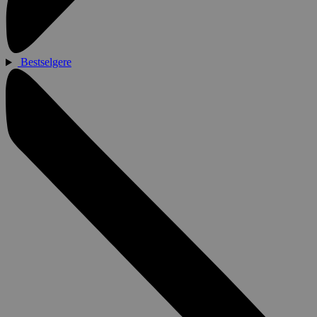
Bestselgere