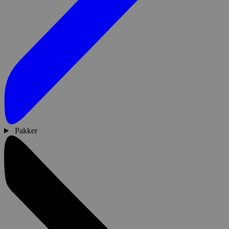
Pakker