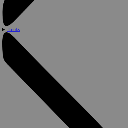
Looks