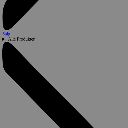
Salg
Alle Produkter