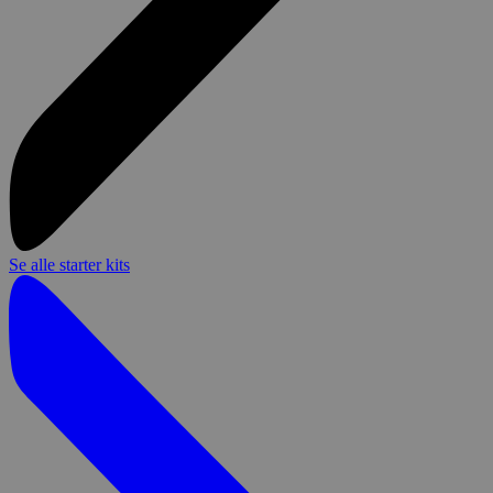
Se alle starter kits