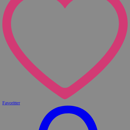
Favoritter