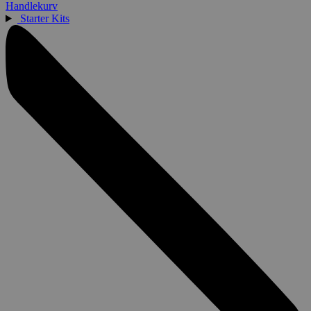
Handlekurv
Starter Kits