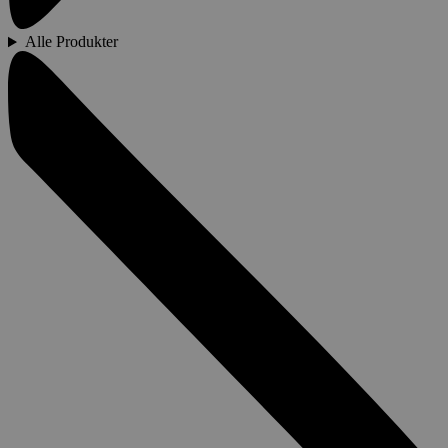
Alle Produkter