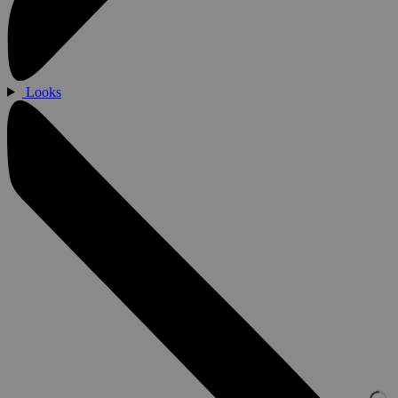
Looks