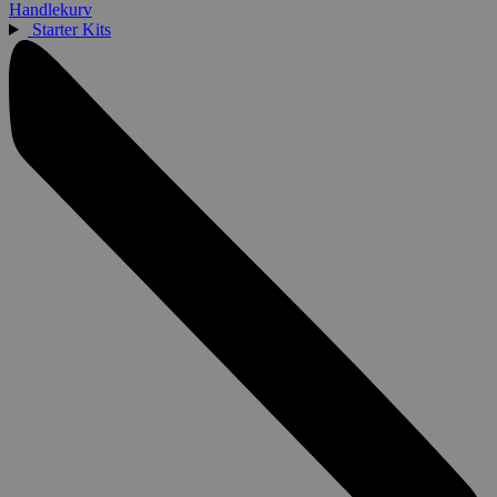
Handlekurv
Starter Kits