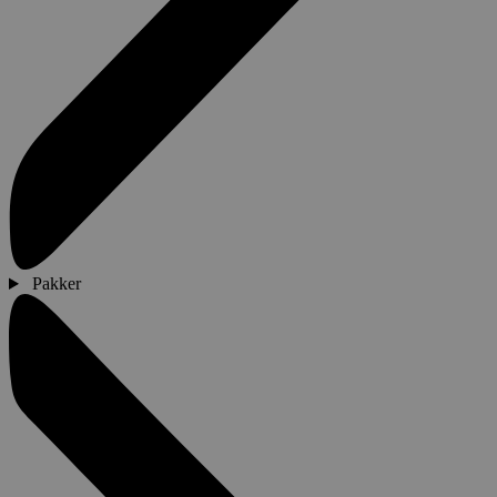
Pakker