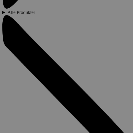
Alle Produkter