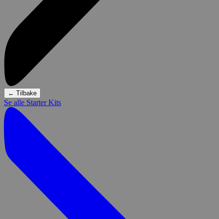
←
Tilbake
Se alle Starter Kits