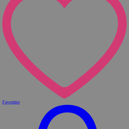
Favoritter