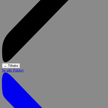
←
Tilbake
Se alle Pakker