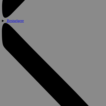
Bestselgere