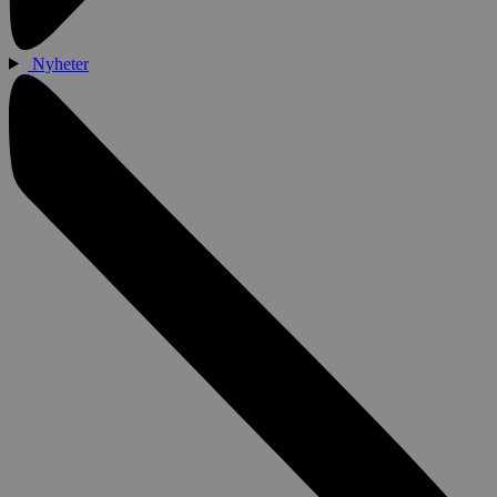
Nyheter