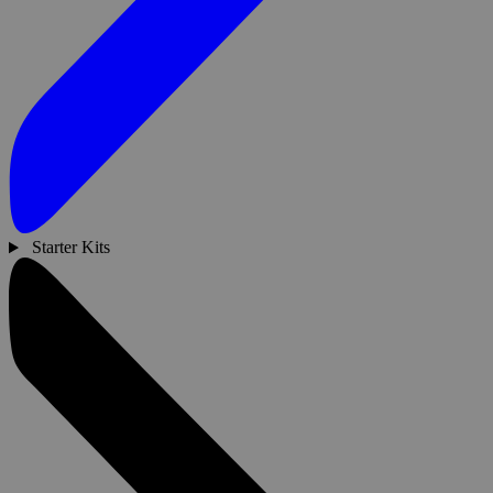
Starter Kits