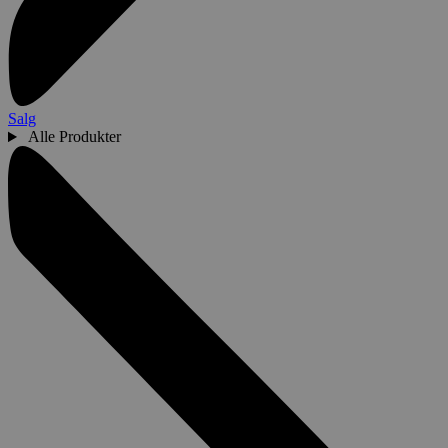
Salg
Alle Produkter