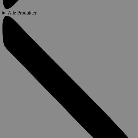
Alle Produkter