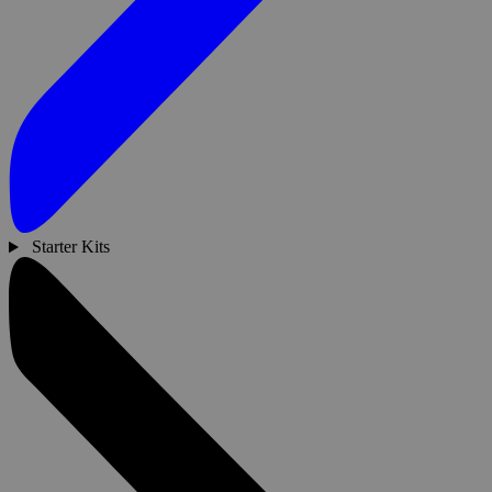
Starter Kits