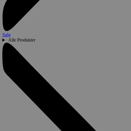
Salg
Alle Produkter