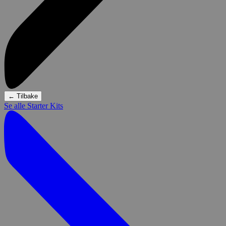
←
Tilbake
Se alle Starter Kits