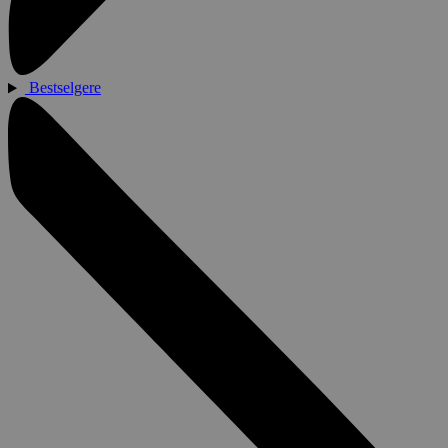
Bestselgere