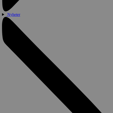
Nyheter