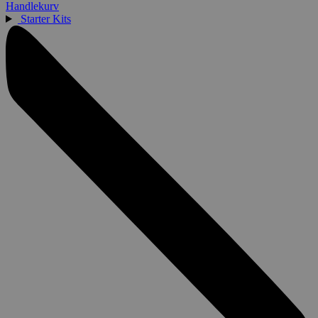
Handlekurv
Starter Kits