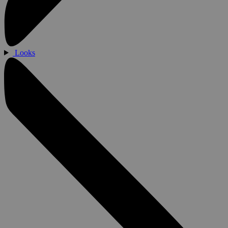
Looks