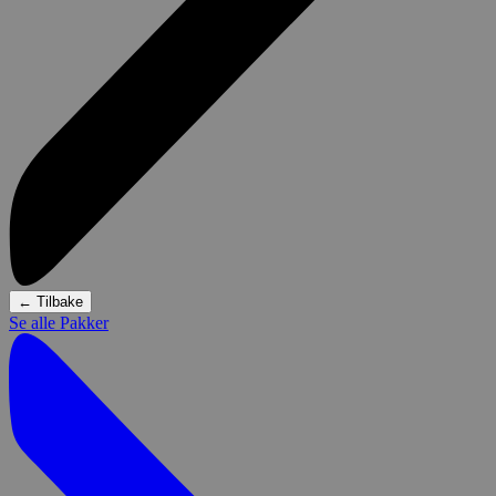
←
Tilbake
Se alle Pakker