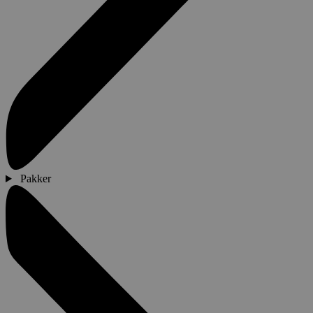
Pakker