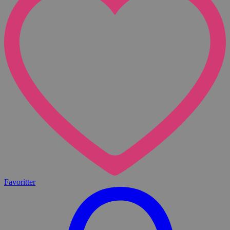
Favoritter