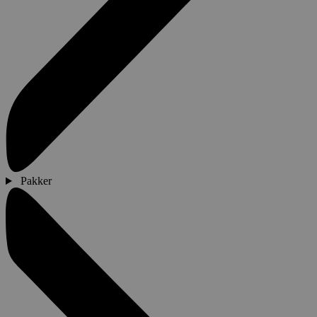
Pakker