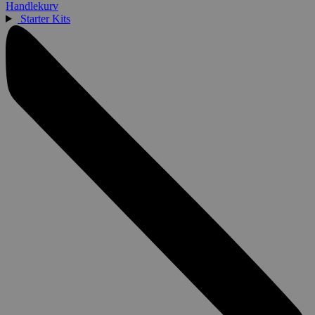
Handlekurv
Starter Kits