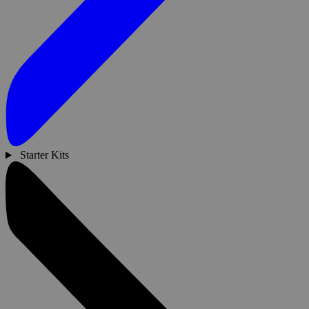
Starter Kits