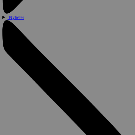
Nyheter