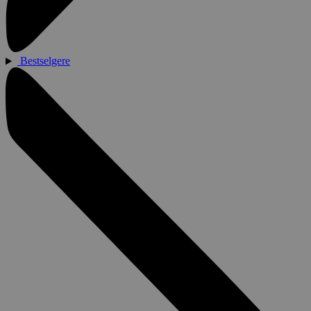
Bestselgere