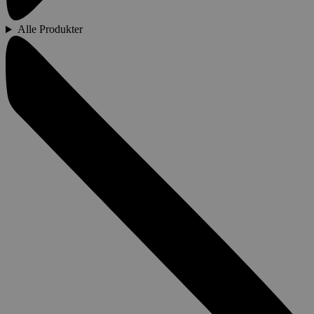
Alle Produkter