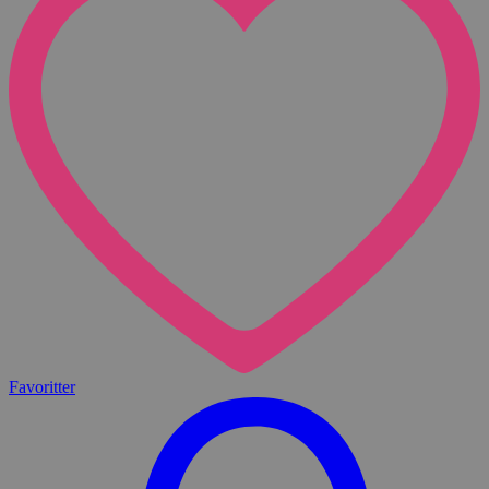
Favoritter