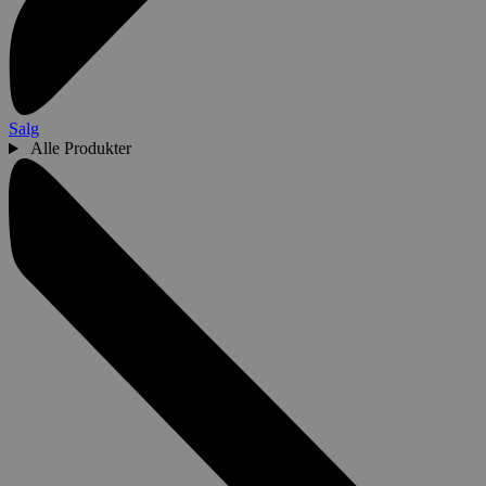
Salg
Alle Produkter