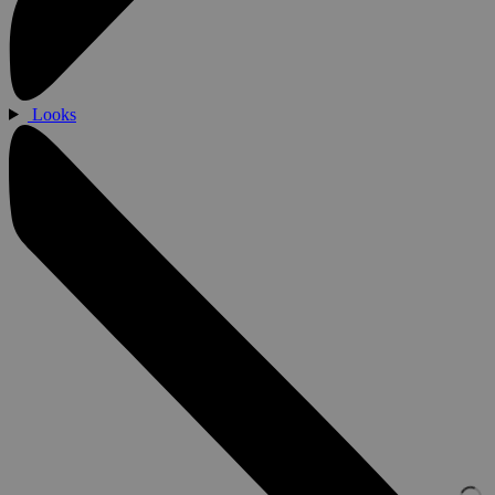
Looks