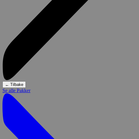
←
Tilbake
Se alle Pakker