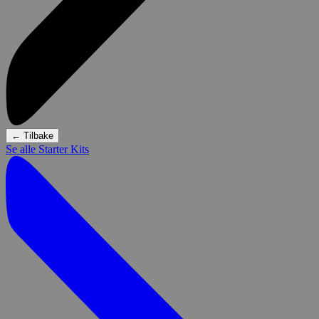
←
Tilbake
Se alle Starter Kits