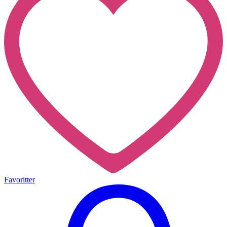
Favoritter