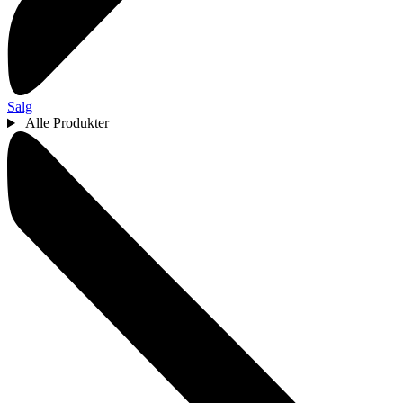
Salg
Alle Produkter