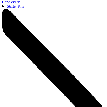
Handlekurv
Starter Kits