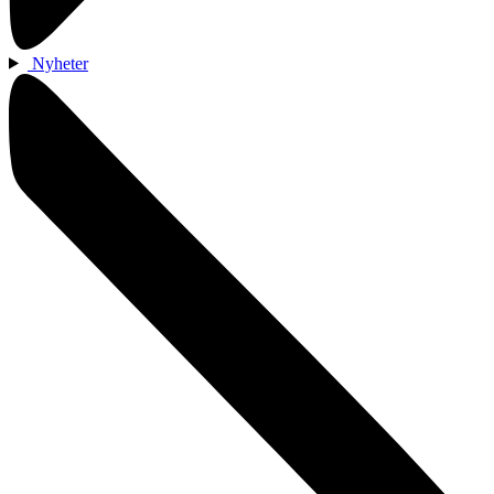
Nyheter