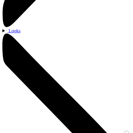
Looks