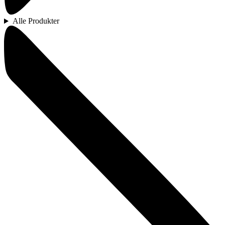
Alle Produkter