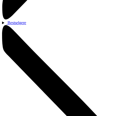
Bestselgere