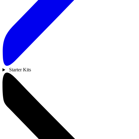
Starter Kits