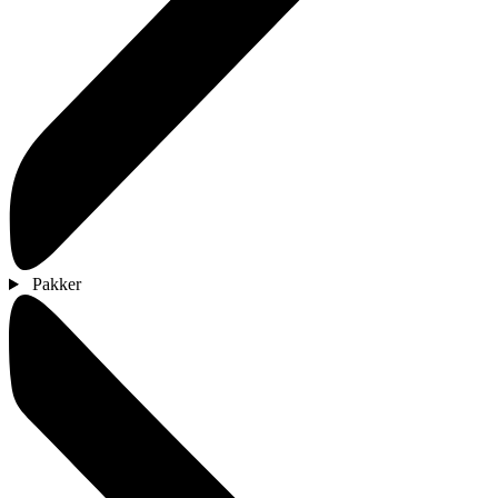
Pakker